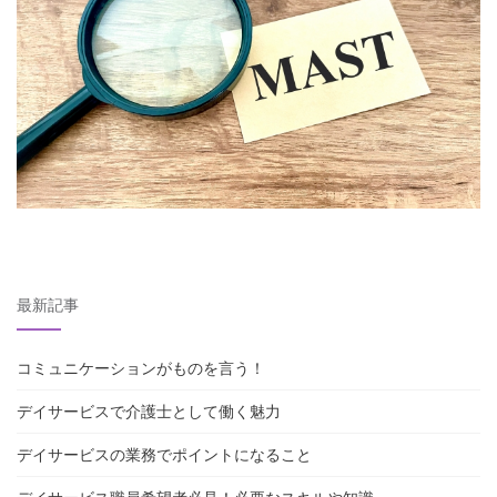
最新記事
コミュニケーションがものを言う！
デイサービスで介護士として働く魅力
デイサービスの業務でポイントになること