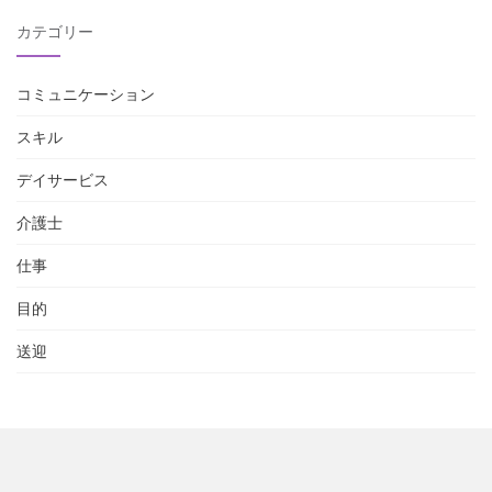
カテゴリー
コミュニケーション
スキル
デイサービス
介護士
仕事
目的
送迎