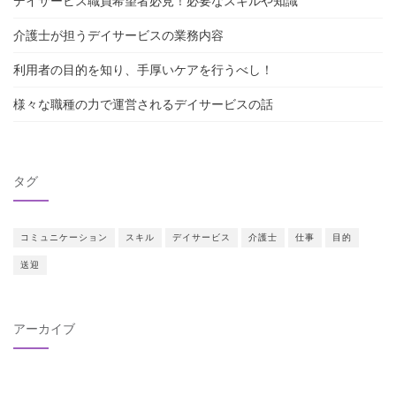
デイサービス職員希望者必見！必要なスキルや知識
介護士が担うデイサービスの業務内容
利用者の目的を知り、手厚いケアを行うべし！
様々な職種の力で運営されるデイサービスの話
タグ
コミュニケーション
スキル
デイサービス
介護士
仕事
目的
送迎
アーカイブ